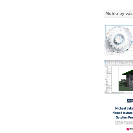
Mohlo by vás 