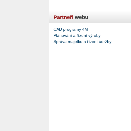
Partneři
webu
CAD programy 4M
Plánování a řízení výroby
Správa majetku a řízení údržby