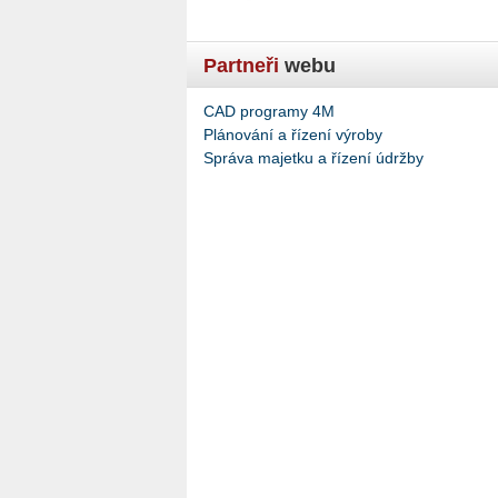
Partneři
webu
CAD programy 4M
Plánování a řízení výroby
Správa majetku a řízení údržby