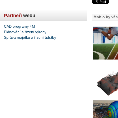
Partneři
webu
Mohlo by vás 
CAD programy 4M
Plánování a řízení výroby
Správa majetku a řízení údržby