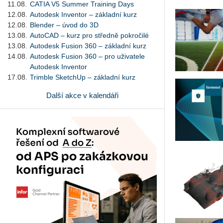
11.08.
CATIA V5 Summer Training Days
12.08.
Autodesk Inventor – základní kurz
12.08.
Blender – úvod do 3D
13.08.
AutoCAD – kurz pro středně pokročilé
13.08.
Autodesk Fusion 360 – základní kurz
14.08.
Autodesk Fusion 360 – pro uživatele
Autodesk Inventor
17.08.
Trimble SketchUp – základní kurz
Další akce v kalendáři