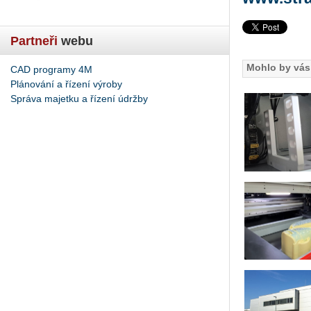
Partneři
webu
Mohlo by vás 
CAD programy 4M
Plánování a řízení výroby
Správa majetku a řízení údržby