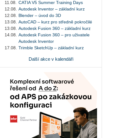
11.08.
CATIA V5 Summer Training Days
12.08.
Autodesk Inventor – základní kurz
12.08.
Blender – úvod do 3D
13.08.
AutoCAD – kurz pro středně pokročilé
13.08.
Autodesk Fusion 360 – základní kurz
14.08.
Autodesk Fusion 360 – pro uživatele
Autodesk Inventor
17.08.
Trimble SketchUp – základní kurz
Další akce v kalendáři