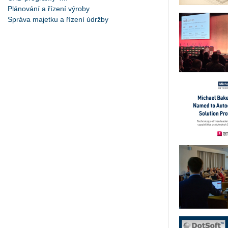
Plánování a řízení výroby
Správa majetku a řízení údržby