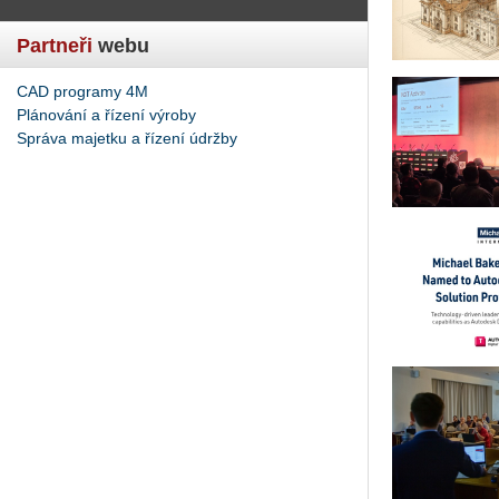
Partneři
webu
CAD programy 4M
Plánování a řízení výroby
Správa majetku a řízení údržby