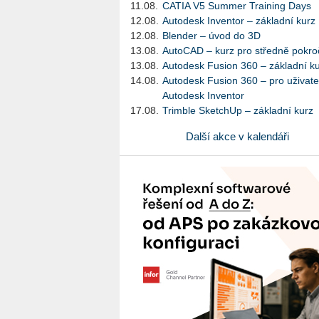
11.08.
CATIA V5 Summer Training Days
12.08.
Autodesk Inventor – základní kurz
12.08.
Blender – úvod do 3D
13.08.
AutoCAD – kurz pro středně pokroč
13.08.
Autodesk Fusion 360 – základní k
14.08.
Autodesk Fusion 360 – pro uživate
Autodesk Inventor
17.08.
Trimble SketchUp – základní kurz
Další akce v kalendáři