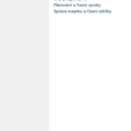
Plánování a řízení výroby
Správa majetku a řízení údržby