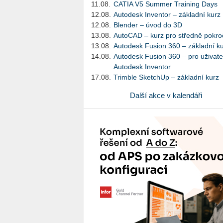
11.08.
CATIA V5 Summer Training Days
12.08.
Autodesk Inventor – základní kurz
12.08.
Blender – úvod do 3D
13.08.
AutoCAD – kurz pro středně pokroč
13.08.
Autodesk Fusion 360 – základní k
14.08.
Autodesk Fusion 360 – pro uživate
Autodesk Inventor
17.08.
Trimble SketchUp – základní kurz
Další akce v kalendáři