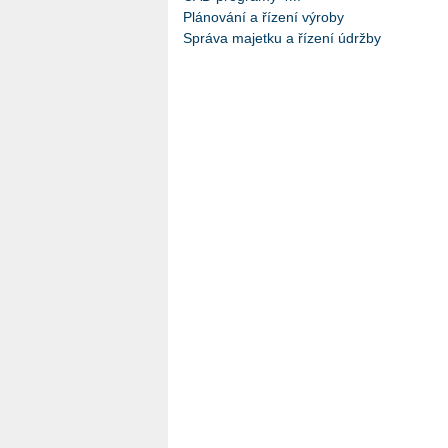
Plánování a řízení výroby
Správa majetku a řízení údržby