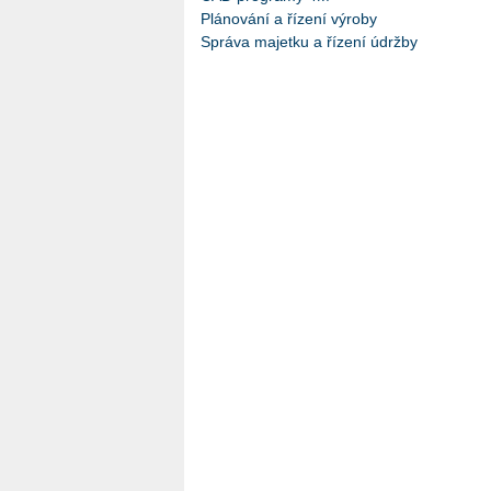
Plánování a řízení výroby
Správa majetku a řízení údržby