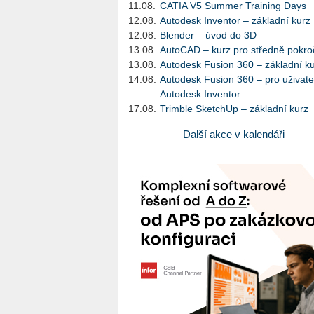
11.08.
CATIA V5 Summer Training Days
12.08.
Autodesk Inventor – základní kurz
12.08.
Blender – úvod do 3D
13.08.
AutoCAD – kurz pro středně pokroč
13.08.
Autodesk Fusion 360 – základní k
14.08.
Autodesk Fusion 360 – pro uživate
Autodesk Inventor
17.08.
Trimble SketchUp – základní kurz
Další akce v kalendáři