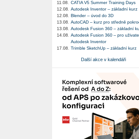
11.08.
CATIA V5 Summer Training Days
12.08.
Autodesk Inventor – základní kurz
12.08.
Blender – úvod do 3D
13.08.
AutoCAD – kurz pro středně pokroč
13.08.
Autodesk Fusion 360 – základní k
14.08.
Autodesk Fusion 360 – pro uživate
Autodesk Inventor
17.08.
Trimble SketchUp – základní kurz
Další akce v kalendáři