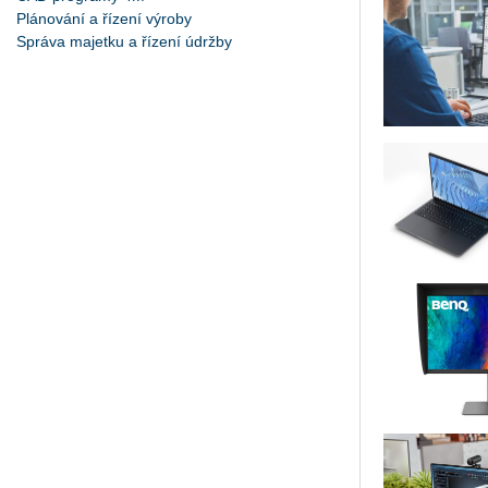
Plánování a řízení výroby
Správa majetku a řízení údržby