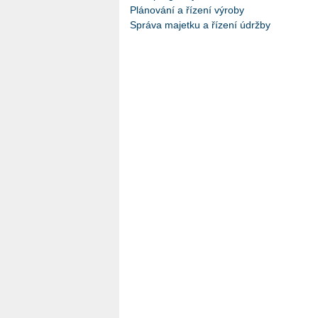
Plánování a řízení výroby
Správa majetku a řízení údržby