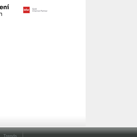
Trends