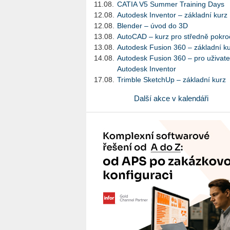
11.08.
CATIA V5 Summer Training Days
12.08.
Autodesk Inventor – základní kurz
12.08.
Blender – úvod do 3D
13.08.
AutoCAD – kurz pro středně pokroč
13.08.
Autodesk Fusion 360 – základní k
14.08.
Autodesk Fusion 360 – pro uživate
Autodesk Inventor
17.08.
Trimble SketchUp – základní kurz
Další akce v kalendáři