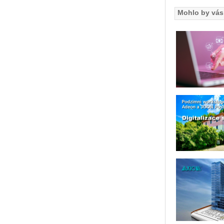
Mohlo by vás 