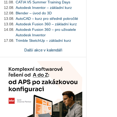
11.08.
CATIA V5 Summer Training Days
12.08.
Autodesk Inventor – základní kurz
12.08.
Blender – úvod do 3D
13.08.
AutoCAD – kurz pro středně pokročilé
13.08.
Autodesk Fusion 360 – základní kurz
14.08.
Autodesk Fusion 360 – pro uživatele
Autodesk Inventor
17.08.
Trimble SketchUp – základní kurz
Další akce v kalendáři