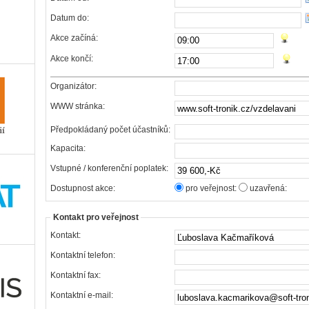
Datum do:
Akce začíná:
Akce končí:
Organizátor:
WWW stránka:
Předpokládaný počet účastníků:
Kapacita:
Vstupné / konferenční poplatek:
Dostupnost akce:
pro veřejnost:
uzavřená:
Kontakt pro veřejnost
Kontakt:
Kontaktní telefon:
Kontaktní fax:
Kontaktní e-mail: