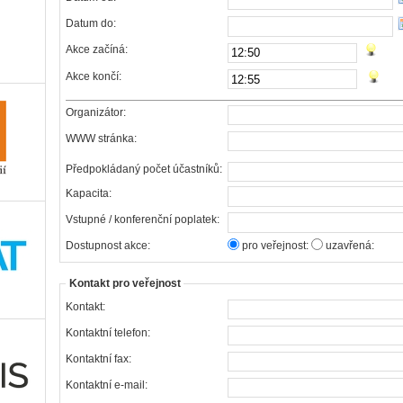
Datum do:
Akce začíná:
Akce končí:
Organizátor:
WWW stránka:
Předpokládaný počet účastníků:
Kapacita:
Vstupné / konferenční poplatek:
Dostupnost akce:
pro veřejnost:
uzavřená:
Kontakt pro veřejnost
Kontakt:
Kontaktní telefon:
Kontaktní fax:
Kontaktní e-mail: