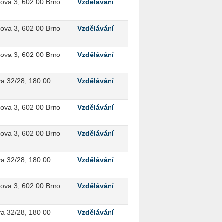
ova 3, 602 00 Brno
Vzdělávání
ova 3, 602 00 Brno
Vzdělávání
ova 3, 602 00 Brno
Vzdělávání
a 32/28, 180 00
Vzdělávání
ova 3, 602 00 Brno
Vzdělávání
ova 3, 602 00 Brno
Vzdělávání
a 32/28, 180 00
Vzdělávání
ova 3, 602 00 Brno
Vzdělávání
a 32/28, 180 00
Vzdělávání