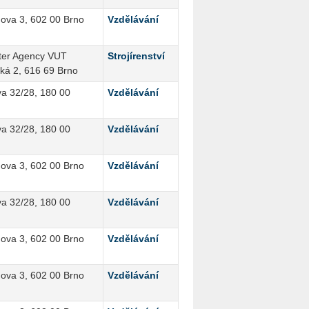
ova 3, 602 00 Brno
Vzdělávání
er Agency VUT
Strojírenství
ká 2, 616 69 Brno
a 32/28, 180 00
Vzdělávání
a 32/28, 180 00
Vzdělávání
ova 3, 602 00 Brno
Vzdělávání
a 32/28, 180 00
Vzdělávání
ova 3, 602 00 Brno
Vzdělávání
ova 3, 602 00 Brno
Vzdělávání