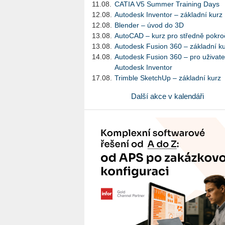
11.08.
CATIA V5 Summer Training Days
12.08.
Autodesk Inventor – základní kurz
12.08.
Blender – úvod do 3D
13.08.
AutoCAD – kurz pro středně pokroč
13.08.
Autodesk Fusion 360 – základní k
14.08.
Autodesk Fusion 360 – pro uživate
Autodesk Inventor
17.08.
Trimble SketchUp – základní kurz
Další akce v kalendáři