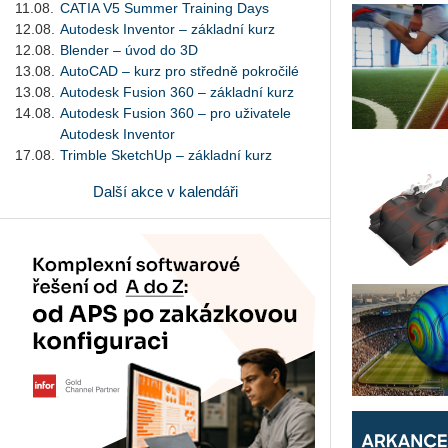
11.08.
CATIA V5 Summer Training Days
12.08.
Autodesk Inventor – základní kurz
12.08.
Blender – úvod do 3D
13.08.
AutoCAD – kurz pro středně pokročilé
13.08.
Autodesk Fusion 360 – základní kurz
14.08.
Autodesk Fusion 360 – pro uživatele
Autodesk Inventor
17.08.
Trimble SketchUp – základní kurz
Další akce v kalendáři