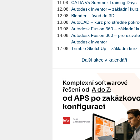
11.08.
CATIA V5 Summer Training Days
12.08.
Autodesk Inventor – základní kurz
12.08.
Blender – úvod do 3D
13.08.
AutoCAD – kurz pro středně pokroč
13.08.
Autodesk Fusion 360 – základní k
14.08.
Autodesk Fusion 360 – pro uživate
Autodesk Inventor
17.08.
Trimble SketchUp – základní kurz
Další akce v kalendáři