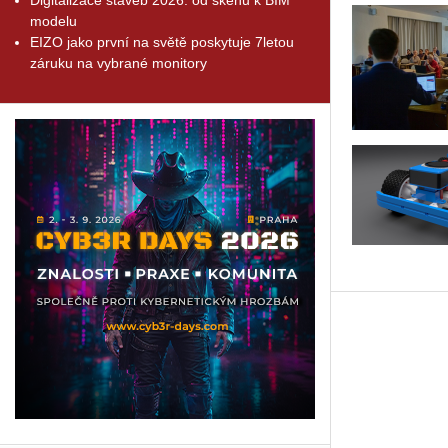
modelu
EIZO jako první na světě poskytuje 7letou
záruku na vybrané monitory