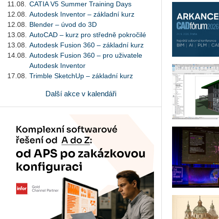
11.08.
CATIA V5 Summer Training Days
12.08.
Autodesk Inventor – základní kurz
12.08.
Blender – úvod do 3D
13.08.
AutoCAD – kurz pro středně pokročilé
13.08.
Autodesk Fusion 360 – základní kurz
14.08.
Autodesk Fusion 360 – pro uživatele
Autodesk Inventor
17.08.
Trimble SketchUp – základní kurz
Další akce v kalendáři