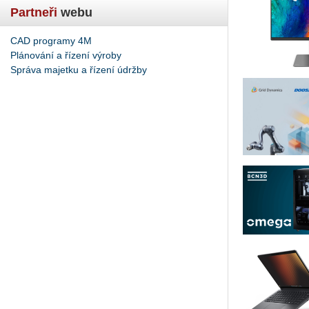
Partneři
webu
CAD programy 4M
Plánování a řízení výroby
Správa majetku a řízení údržby