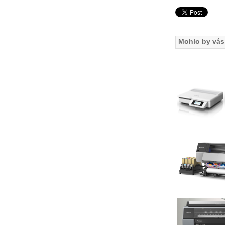
Mohlo by vás 