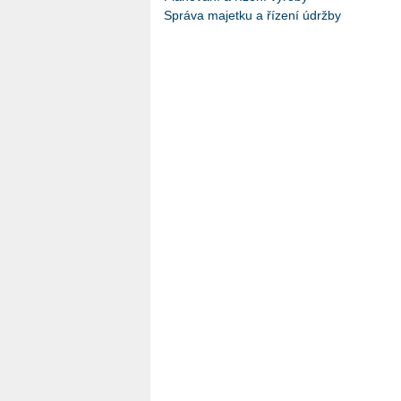
Správa majetku a řízení údržby