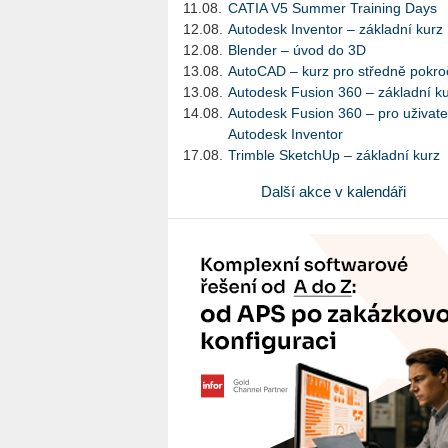
11.08.
CATIA V5 Summer Training Days
12.08.
Autodesk Inventor – základní kurz
12.08.
Blender – úvod do 3D
13.08.
AutoCAD – kurz pro středně pokroč
13.08.
Autodesk Fusion 360 – základní k
14.08.
Autodesk Fusion 360 – pro uživate
Autodesk Inventor
17.08.
Trimble SketchUp – základní kurz
Další akce v kalendáři