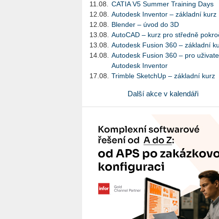
11.08.
CATIA V5 Summer Training Days
12.08.
Autodesk Inventor – základní kurz
12.08.
Blender – úvod do 3D
13.08.
AutoCAD – kurz pro středně pokroč
13.08.
Autodesk Fusion 360 – základní k
14.08.
Autodesk Fusion 360 – pro uživate
Autodesk Inventor
17.08.
Trimble SketchUp – základní kurz
Další akce v kalendáři