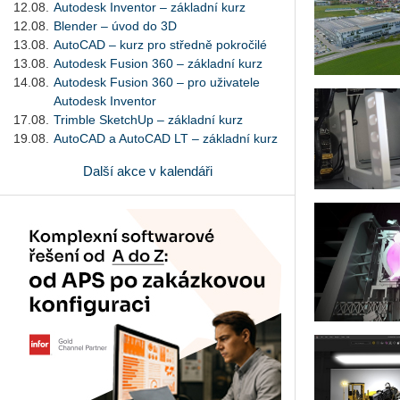
12.08.
Autodesk Inventor – základní kurz
12.08.
Blender – úvod do 3D
13.08.
AutoCAD – kurz pro středně pokročilé
13.08.
Autodesk Fusion 360 – základní kurz
14.08.
Autodesk Fusion 360 – pro uživatele
Autodesk Inventor
17.08.
Trimble SketchUp – základní kurz
19.08.
AutoCAD a AutoCAD LT – základní kurz
Další akce v kalendáři