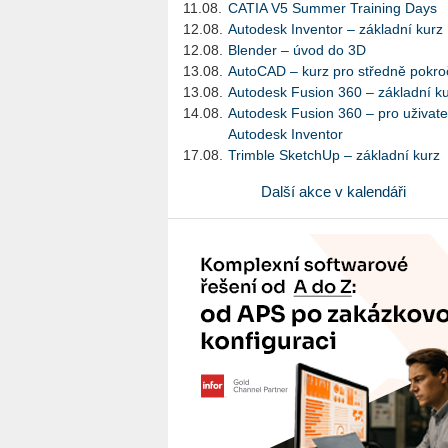
11.08.
CATIA V5 Summer Training Days
12.08.
Autodesk Inventor – základní kurz
12.08.
Blender – úvod do 3D
13.08.
AutoCAD – kurz pro středně pokroč
13.08.
Autodesk Fusion 360 – základní k
14.08.
Autodesk Fusion 360 – pro uživate
Autodesk Inventor
17.08.
Trimble SketchUp – základní kurz
Další akce v kalendáři