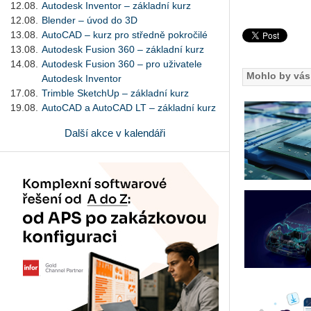
12.08.
Autodesk Inventor – základní kurz
12.08.
Blender – úvod do 3D
13.08.
AutoCAD – kurz pro středně pokročilé
13.08.
Autodesk Fusion 360 – základní kurz
14.08.
Autodesk Fusion 360 – pro uživatele
Mohlo by vás 
Autodesk Inventor
17.08.
Trimble SketchUp – základní kurz
19.08.
AutoCAD a AutoCAD LT – základní kurz
Další akce v kalendáři