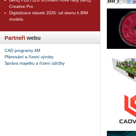
Creative Pro
Digitalizace staveb 2026: od skenu k BIM
modelu
Partneři
webu
CAD programy 4M
Plánování a řízení výroby
Správa majetku a řízení údržby