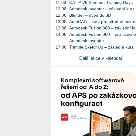
11.08.
CATIA V5 Summer Training Days
12.08.
Autodesk Inventor – základní kurz
12.08.
Blender – úvod do 3D
13.08.
AutoCAD – kurz pro středně pokroč
13.08.
Autodesk Fusion 360 – základní k
14.08.
Autodesk Fusion 360 – pro uživate
Autodesk Inventor
17.08.
Trimble SketchUp – základní kurz
Další akce v kalendáři