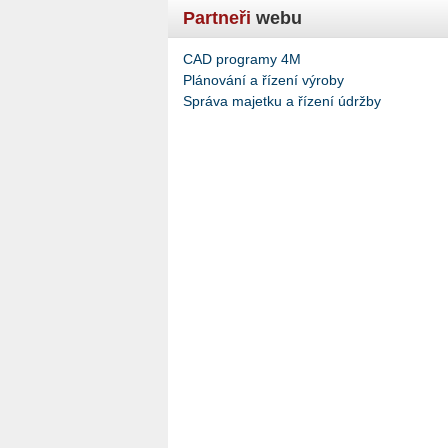
Partneři
webu
CAD programy 4M
Plánování a řízení výroby
Správa majetku a řízení údržby