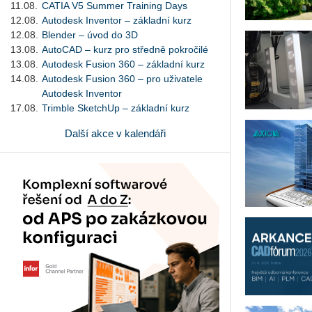
11.08.
CATIA V5 Summer Training Days
12.08.
Autodesk Inventor – základní kurz
12.08.
Blender – úvod do 3D
13.08.
AutoCAD – kurz pro středně pokročilé
13.08.
Autodesk Fusion 360 – základní kurz
14.08.
Autodesk Fusion 360 – pro uživatele
Autodesk Inventor
17.08.
Trimble SketchUp – základní kurz
Další akce v kalendáři