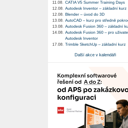
11.08.
CATIA V5 Summer Training Days
12.08.
Autodesk Inventor – základní kurz
12.08.
Blender – úvod do 3D
13.08.
AutoCAD – kurz pro středně pokroč
13.08.
Autodesk Fusion 360 – základní k
14.08.
Autodesk Fusion 360 – pro uživate
Autodesk Inventor
17.08.
Trimble SketchUp – základní kurz
Další akce v kalendáři