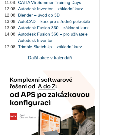
11.08.
CATIA V5 Summer Training Days
12.08.
Autodesk Inventor – základní kurz
12.08.
Blender – úvod do 3D
13.08.
AutoCAD – kurz pro středně pokročilé
13.08.
Autodesk Fusion 360 – základní kurz
14.08.
Autodesk Fusion 360 – pro uživatele
Autodesk Inventor
17.08.
Trimble SketchUp – základní kurz
Další akce v kalendáři