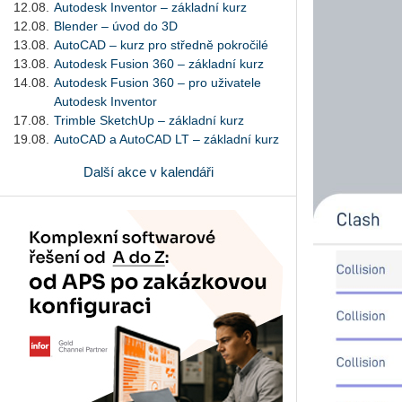
12.08.
Autodesk Inventor – základní kurz
12.08.
Blender – úvod do 3D
13.08.
AutoCAD – kurz pro středně pokročilé
13.08.
Autodesk Fusion 360 – základní kurz
14.08.
Autodesk Fusion 360 – pro uživatele
Autodesk Inventor
17.08.
Trimble SketchUp – základní kurz
19.08.
AutoCAD a AutoCAD LT – základní kurz
Další akce v kalendáři