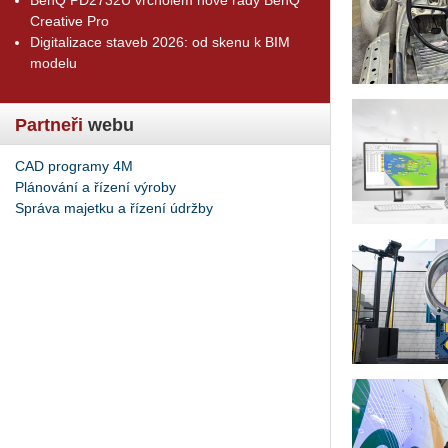
Creative Pro
Digitalizace staveb 2026: od skenu k BIM
modelu
Partneři
webu
CAD programy 4M
Plánování a řízení výroby
Správa majetku a řízení údržby