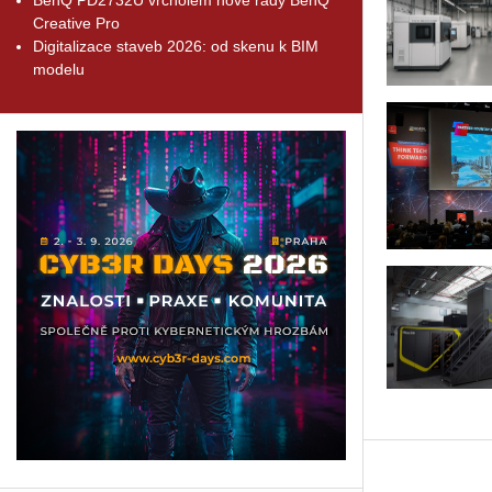
Creative Pro
Digitalizace staveb 2026: od skenu k BIM
modelu