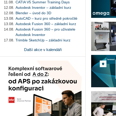
11.08.
CATIA V5 Summer Training Days
12.08.
Autodesk Inventor – základní kurz
12.08.
Blender – úvod do 3D
13.08.
AutoCAD – kurz pro středně pokročilé
13.08.
Autodesk Fusion 360 – základní kurz
14.08.
Autodesk Fusion 360 – pro uživatele
Autodesk Inventor
17.08.
Trimble SketchUp – základní kurz
Další akce v kalendáři