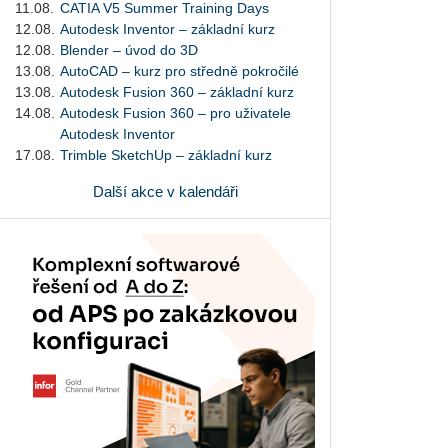
11.08.
CATIA V5 Summer Training Days
12.08.
Autodesk Inventor – základní kurz
12.08.
Blender – úvod do 3D
13.08.
AutoCAD – kurz pro středně pokročilé
13.08.
Autodesk Fusion 360 – základní kurz
14.08.
Autodesk Fusion 360 – pro uživatele
Autodesk Inventor
17.08.
Trimble SketchUp – základní kurz
Další akce v kalendáři