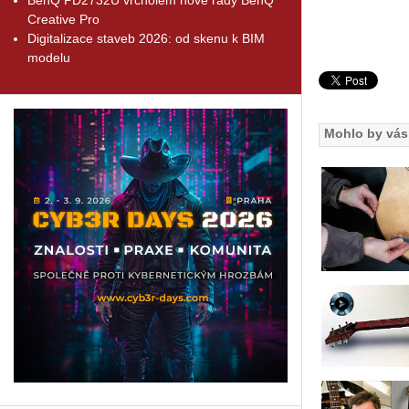
Creative Pro
Digitalizace staveb 2026: od skenu k BIM
modelu
Mohlo by vás 