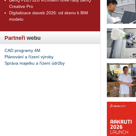
Creative Pro
Digitalizace staveb 2026: od skenu k BIM
modelu
Partneři
webu
CAD programy 4M
Plánování a řízení výroby
Správa majetku a řízení údržby