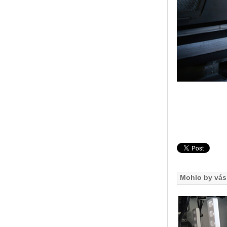
Mohlo by vás 