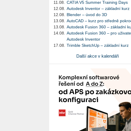
11.08.
CATIA V5 Summer Training Days
12.08.
Autodesk Inventor – základní kurz
12.08.
Blender – úvod do 3D
13.08.
AutoCAD – kurz pro středně pokroč
13.08.
Autodesk Fusion 360 – základní k
14.08.
Autodesk Fusion 360 – pro uživate
Autodesk Inventor
17.08.
Trimble SketchUp – základní kurz
Další akce v kalendáři