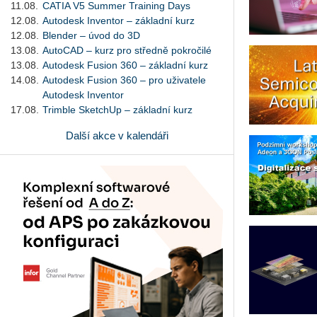
11.08.
CATIA V5 Summer Training Days
12.08.
Autodesk Inventor – základní kurz
12.08.
Blender – úvod do 3D
13.08.
AutoCAD – kurz pro středně pokročilé
13.08.
Autodesk Fusion 360 – základní kurz
14.08.
Autodesk Fusion 360 – pro uživatele
Autodesk Inventor
17.08.
Trimble SketchUp – základní kurz
Další akce v kalendáři