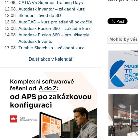
11.08.
CATIA V5 Summer Training Days
12.08.
Autodesk Inventor – základní kurz
12.08.
Blender – úvod do 3D
13.08.
AutoCAD – kurz pro středně pokročilé
13.08.
Autodesk Fusion 360 – základní kurz
14.08.
Autodesk Fusion 360 – pro uživatele
Mohlo by vás 
Autodesk Inventor
17.08.
Trimble SketchUp – základní kurz
Další akce v kalendáři