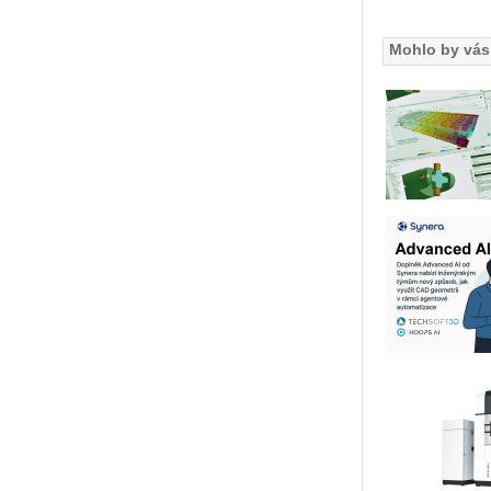
Mohlo by vás 