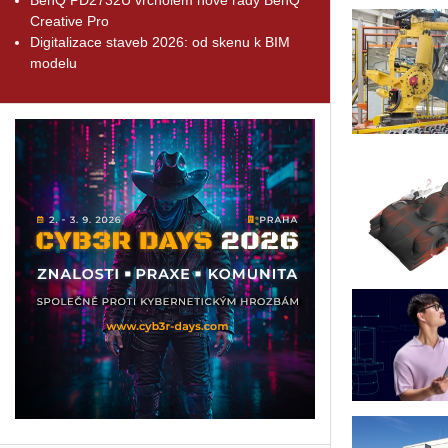
Creative Pro
Digitalizace staveb 2026: od skenu k BIM
modelu