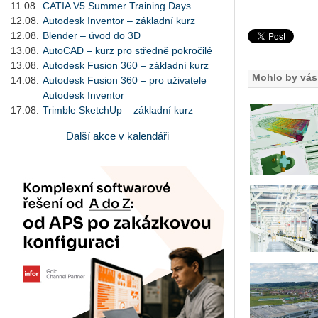
11.08.
CATIA V5 Summer Training Days
12.08.
Autodesk Inventor – základní kurz
12.08.
Blender – úvod do 3D
13.08.
AutoCAD – kurz pro středně pokročilé
13.08.
Autodesk Fusion 360 – základní kurz
Mohlo by vás 
14.08.
Autodesk Fusion 360 – pro uživatele
Autodesk Inventor
17.08.
Trimble SketchUp – základní kurz
Další akce v kalendáři