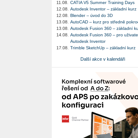
11.08.
CATIA V5 Summer Training Days
12.08.
Autodesk Inventor – základní kurz
12.08.
Blender – úvod do 3D
13.08.
AutoCAD – kurz pro středně pokroč
13.08.
Autodesk Fusion 360 – základní k
14.08.
Autodesk Fusion 360 – pro uživate
Autodesk Inventor
17.08.
Trimble SketchUp – základní kurz
Další akce v kalendáři